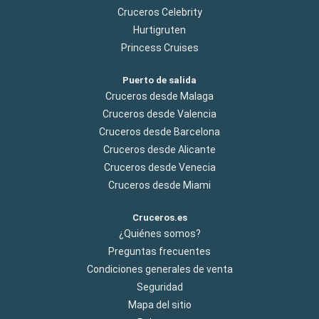
Cruceros Celebrity
Hurtigruten
Princess Cruises
Puerto de salida
Cruceros desde Malaga
Cruceros desde Valencia
Cruceros desde Barcelona
Cruceros desde Alicante
Cruceros desde Venecia
Cruceros desde Miami
Cruceros.es
¿Quiénes somos?
Preguntas frecuentes
Condiciones generales de venta
Seguridad
Mapa del sitio