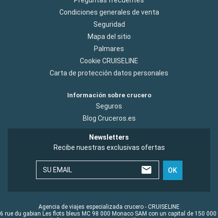
Preguntas frecuentes
Condiciones generales de venta
Seguridad
Mapa del sitio
Palmares
Cookie CRUISELINE
Carta de protección datos personales
Información sobre crucero
Seguros
Blog Cruceros.es
Newsletters
Recibe nuestras exclusivas ofertas
SU EMAIL
OK
Agencia de viajes especializada crucero - CRUISELINE
6 rue du gabian Les flots bleus MC 98 000 Monaco SAM con un capital de 150 000