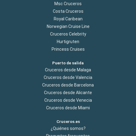
Msc Cruceros
Costa Cruceros
Royal Caribean
Norwegian Cruise Line
Cruceros Celebrity
Hurtigruten
Princess Cruises
Puerto de salida
Cruceros desde Malaga
Cruceros desde Valencia
Cruceros desde Barcelona
Cruceros desde Alicante
Cruceros desde Venecia
Cruceros desde Miami
Cruceros.es
¿Quiénes somos?