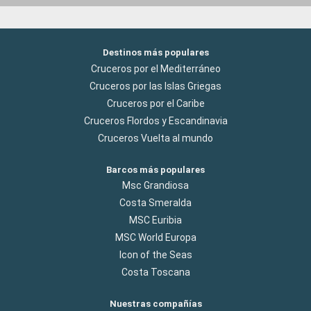
Destinos más populares
Cruceros por el Mediterráneo
Cruceros por las Islas Griegas
Cruceros por el Caribe
Cruceros Flordos y Escandinavia
Cruceros Vuelta al mundo
Barcos más populares
Msc Grandiosa
Costa Smeralda
MSC Euribia
MSC World Europa
Icon of the Seas
Costa Toscana
Nuestras compañías