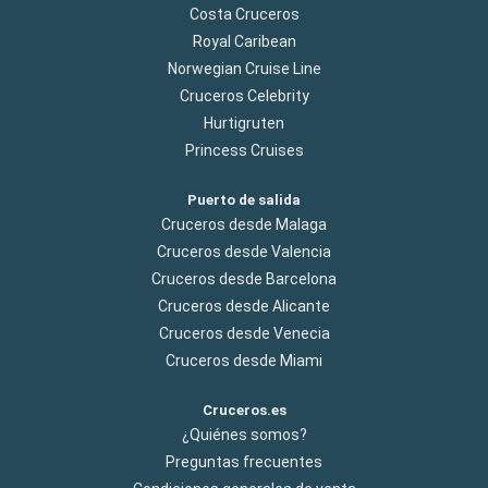
Costa Cruceros
Royal Caribean
Norwegian Cruise Line
Cruceros Celebrity
Hurtigruten
Princess Cruises
Puerto de salida
Cruceros desde Malaga
Cruceros desde Valencia
Cruceros desde Barcelona
Cruceros desde Alicante
Cruceros desde Venecia
Cruceros desde Miami
Cruceros.es
¿Quiénes somos?
Preguntas frecuentes