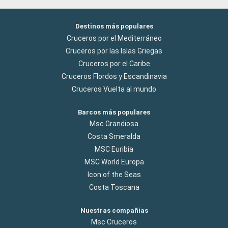
Destinos más populares
Cruceros por el Mediterráneo
Cruceros por las Islas Griegas
Cruceros por el Caribe
Cruceros Flordos y Escandinavia
Cruceros Vuelta al mundo
Barcos más populares
Msc Grandiosa
Costa Smeralda
MSC Euribia
MSC World Europa
Icon of the Seas
Costa Toscana
Nuestras compañías
Msc Cruceros