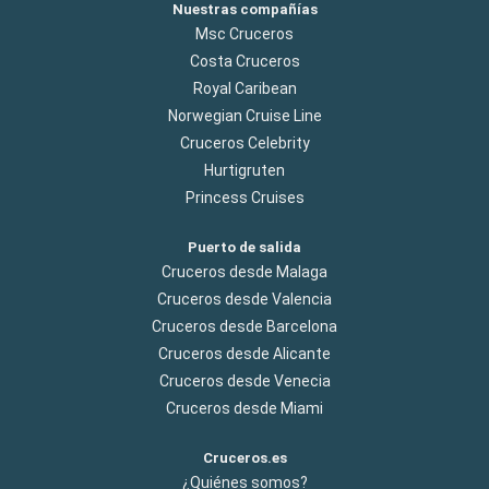
Nuestras compañías
Msc Cruceros
Costa Cruceros
Royal Caribean
Norwegian Cruise Line
Cruceros Celebrity
Hurtigruten
Princess Cruises
Puerto de salida
Cruceros desde Malaga
Cruceros desde Valencia
Cruceros desde Barcelona
Cruceros desde Alicante
Cruceros desde Venecia
Cruceros desde Miami
Cruceros.es
¿Quiénes somos?