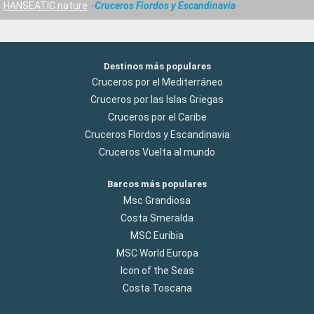
HANSEATIC nature
Cruceros Fiordos y Escandinavia
Destinos más populares
Cruceros por el Mediterráneo
Cruceros por las Islas Griegas
Cruceros por el Caribe
Cruceros Flordos y Escandinavia
Cruceros Vuelta al mundo
Barcos más populares
Msc Grandiosa
Costa Smeralda
MSC Euribia
MSC World Europa
Icon of the Seas
Costa Toscana