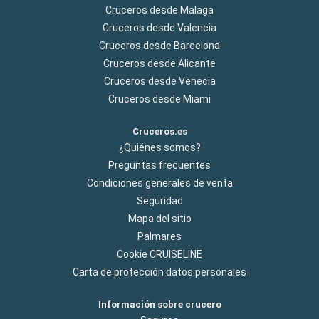
Cruceros desde Malaga
Cruceros desde Valencia
Cruceros desde Barcelona
Cruceros desde Alicante
Cruceros desde Venecia
Cruceros desde Miami
Cruceros.es
¿Quiénes somos?
Preguntas frecuentes
Condiciones generales de venta
Seguridad
Mapa del sitio
Palmares
Cookie CRUISELINE
Carta de protección datos personales
Información sobre crucero