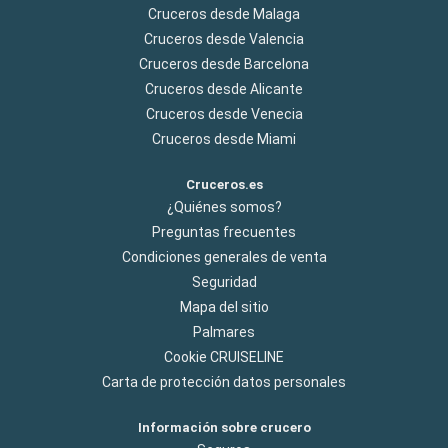
Cruceros desde Malaga
Cruceros desde Valencia
Cruceros desde Barcelona
Cruceros desde Alicante
Cruceros desde Venecia
Cruceros desde Miami
Cruceros.es
¿Quiénes somos?
Preguntas frecuentes
Condiciones generales de venta
Seguridad
Mapa del sitio
Palmares
Cookie CRUISELINE
Carta de protección datos personales
Información sobre crucero