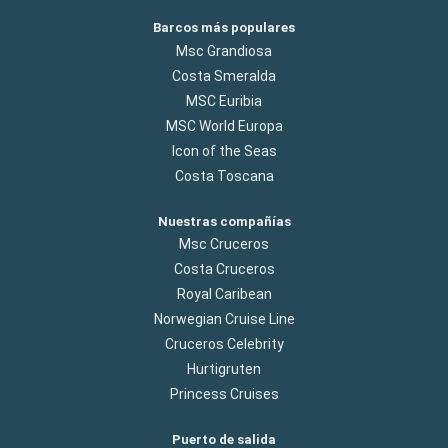
Barcos más populares
Msc Grandiosa
Costa Smeralda
MSC Euribia
MSC World Europa
Icon of the Seas
Costa Toscana
Nuestras compañías
Msc Cruceros
Costa Cruceros
Royal Caribean
Norwegian Cruise Line
Cruceros Celebrity
Hurtigruten
Princess Cruises
Puerto de salida