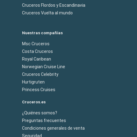
Cruceros Flordos y Escandinavia
Cruceros Vuelta al mundo
Nuestras compañías
Msc Cruceros
Costa Cruceros
Royal Caribean
Norwegian Cruise Line
Cruceros Celebrity
Hurtigruten
Princess Cruises
Cruceros.es
¿Quiénes somos?
Preguntas frecuentes
Condiciones generales de venta
Seguridad