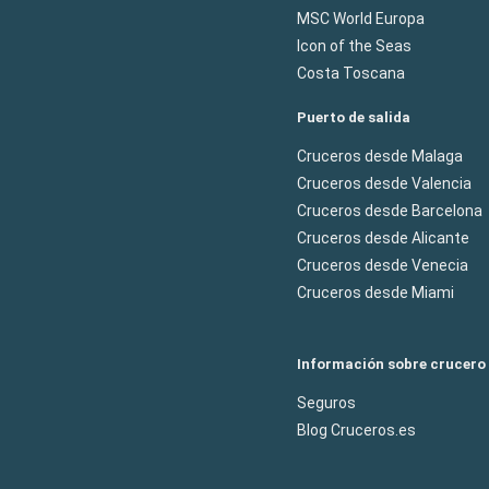
MSC World Europa
Icon of the Seas
Costa Toscana
Puerto de salida
Cruceros desde Malaga
Cruceros desde Valencia
Cruceros desde Barcelona
Cruceros desde Alicante
Cruceros desde Venecia
Cruceros desde Miami
Información sobre crucero
Seguros
Blog Cruceros.es