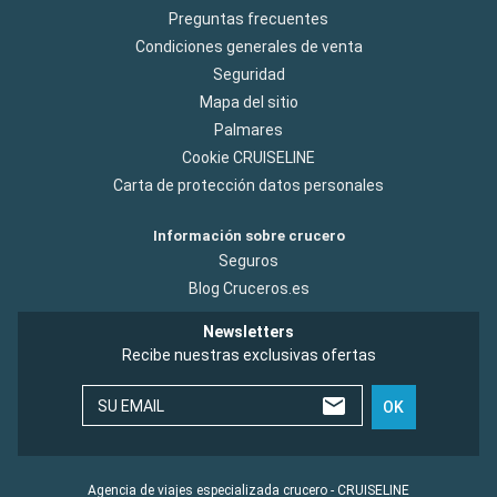
Preguntas frecuentes
Condiciones generales de venta
Seguridad
Mapa del sitio
Palmares
Cookie CRUISELINE
Carta de protección datos personales
Información sobre crucero
Seguros
Blog Cruceros.es
Newsletters
Recibe nuestras exclusivas ofertas
SU EMAIL
OK
Agencia de viajes especializada crucero - CRUISELINE