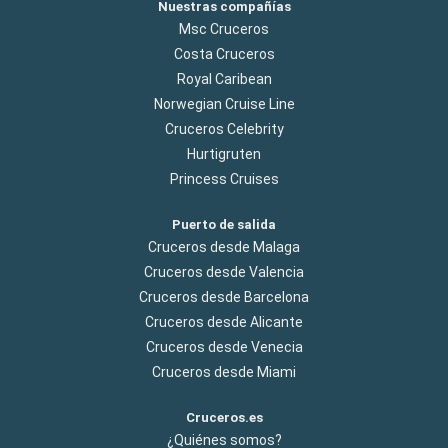
Nuestras compañías
Msc Cruceros
Costa Cruceros
Royal Caribean
Norwegian Cruise Line
Cruceros Celebrity
Hurtigruten
Princess Cruises
Puerto de salida
Cruceros desde Malaga
Cruceros desde Valencia
Cruceros desde Barcelona
Cruceros desde Alicante
Cruceros desde Venecia
Cruceros desde Miami
Cruceros.es
¿Quiénes somos?