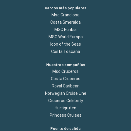
Barcos más populares
Msc Grandiosa
Costa Smeralda
MSC Euribia
MSC World Europa
Icon of the Seas
Costa Toscana
Nuestras compañías
Msc Cruceros
Costa Cruceros
Royal Caribean
Norwegian Cruise Line
Cruceros Celebrity
Hurtigruten
Princess Cruises
Puerto de salida