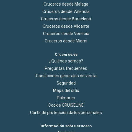
Cruceros desde Malaga
Cruceros desde Valencia
Cruceros desde Barcelona
Cruceros desde Alicante
Cruceros desde Venecia
Cruceros desde Miami
Cruceros.es
¿Quiénes somos?
Preguntas frecuentes
Condiciones generales de venta
Seguridad
Mapa del sitio
Palmares
Cookie CRUISELINE
Carta de protección datos personales
Información sobre crucero