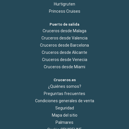
Hurtigruten
Princess Cruises
Puerto de salida
Cruceros desde Malaga
Cruceros desde Valencia
Cruceros desde Barcelona
Cruceros desde Alicante
Cruceros desde Venecia
Cruceros desde Miami
Cruceros.es
¿Quiénes somos?
Preguntas frecuentes
Condiciones generales de venta
Seguridad
Mapa del sitio
Palmares