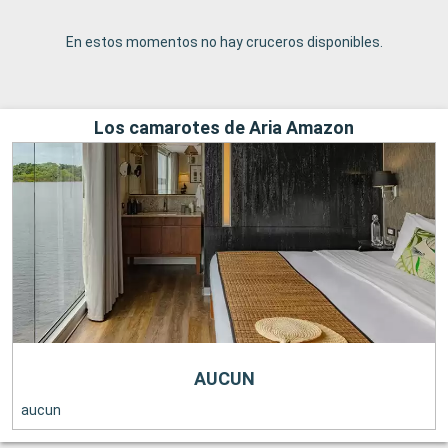
En estos momentos no hay cruceros disponibles.
Los camarotes de Aria Amazon
AUCUN
aucun