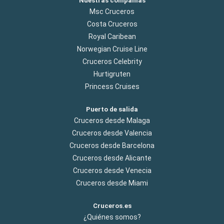
Nuestras compañías
Msc Cruceros
Costa Cruceros
Royal Caribean
Norwegian Cruise Line
Cruceros Celebrity
Hurtigruten
Princess Cruises
Puerto de salida
Cruceros desde Malaga
Cruceros desde Valencia
Cruceros desde Barcelona
Cruceros desde Alicante
Cruceros desde Venecia
Cruceros desde Miami
Cruceros.es
¿Quiénes somos?