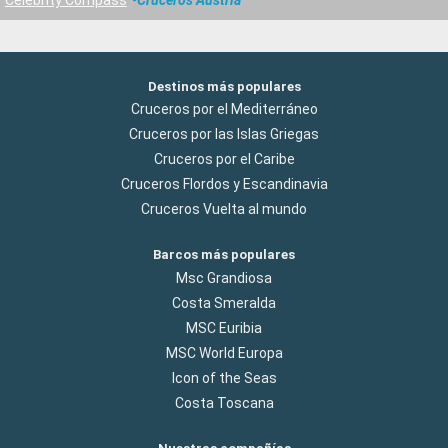
Destinos más populares
Cruceros por el Mediterráneo
Cruceros por las Islas Griegas
Cruceros por el Caribe
Cruceros Flordos y Escandinavia
Cruceros Vuelta al mundo
Barcos más populares
Msc Grandiosa
Costa Smeralda
MSC Euribia
MSC World Europa
Icon of the Seas
Costa Toscana