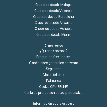
Cruceros desde Malaga
Cruceros desde Valencia
Cruceros desde Barcelona
Cruceros desde Alicante
Cruceros desde Venecia
Cruceros desde Miami
Cruceros.es
¿Quiénes somos?
Preguntas frecuentes
Condiciones generales de venta
Seguridad
Mapa del sitio
Palmares
Cookie CRUISELINE
Carta de protección datos personales
Información sobre crucero