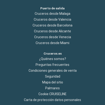
Puerto de salida
Cruceros desde Malaga
Cruceros desde Valencia
Cruceros desde Barcelona
Cruceros desde Alicante
Cruceros desde Venecia
Cruceros desde Miami
Cruceros.es
¿Quiénes somos?
Preguntas frecuentes
Condiciones generales de venta
Seguridad
Mapa del sitio
Palmares
Cookie CRUISELINE
Carta de protección datos personales