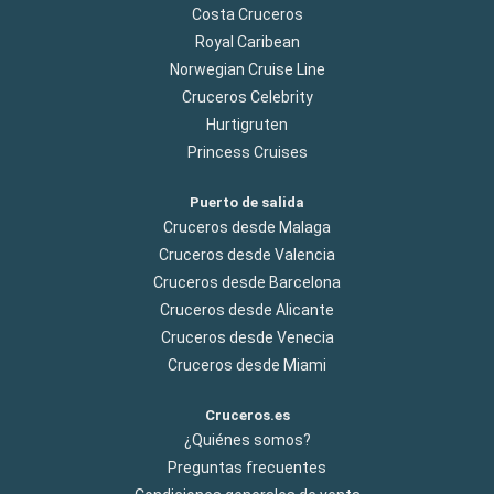
Costa Cruceros
Royal Caribean
Norwegian Cruise Line
Cruceros Celebrity
Hurtigruten
Princess Cruises
Puerto de salida
Cruceros desde Malaga
Cruceros desde Valencia
Cruceros desde Barcelona
Cruceros desde Alicante
Cruceros desde Venecia
Cruceros desde Miami
Cruceros.es
¿Quiénes somos?
Preguntas frecuentes