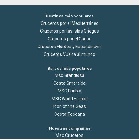
Destinos más populares
Cruceros por el Mediterráneo
Cruceros por las Islas Griegas
Cruceros por el Caribe
Cruceros Flordos y Escandinavia
Cruceros Vuelta al mundo
Barcos más populares
Msc Grandiosa
Costa Smeralda
MSC Euribia
MSC World Europa
Icon of the Seas
Costa Toscana
Nuestras compañías
Msc Cruceros