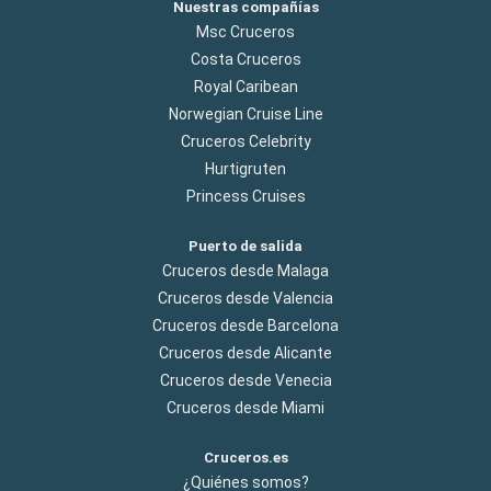
Nuestras compañías
Msc Cruceros
Costa Cruceros
Royal Caribean
Norwegian Cruise Line
Cruceros Celebrity
Hurtigruten
Princess Cruises
Puerto de salida
Cruceros desde Malaga
Cruceros desde Valencia
Cruceros desde Barcelona
Cruceros desde Alicante
Cruceros desde Venecia
Cruceros desde Miami
Cruceros.es
¿Quiénes somos?