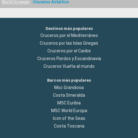
World Voyager
Cruceros Antártico
Destinos más populares
Cruceros por el Mediterráneo
Cruceros por las Islas Griegas
Cruceros por el Caribe
Cruceros Flordos y Escandinavia
Cruceros Vuelta al mundo
Barcos más populares
Msc Grandiosa
Costa Smeralda
MSC Euribia
MSC World Europa
Icon of the Seas
Costa Toscana