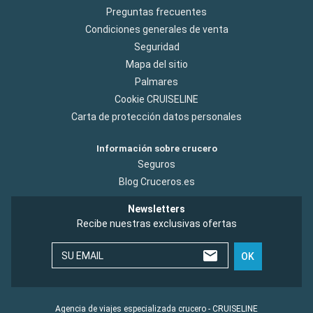
Preguntas frecuentes
Condiciones generales de venta
Seguridad
Mapa del sitio
Palmares
Cookie CRUISELINE
Carta de protección datos personales
Información sobre crucero
Seguros
Blog Cruceros.es
Newsletters
Recibe nuestras exclusivas ofertas
SU EMAIL
OK
Agencia de viajes especializada crucero - CRUISELINE