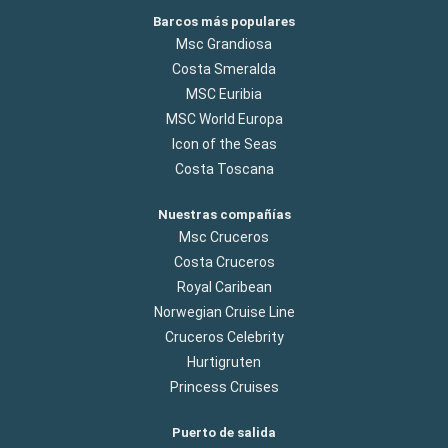
Barcos más populares
Msc Grandiosa
Costa Smeralda
MSC Euribia
MSC World Europa
Icon of the Seas
Costa Toscana
Nuestras compañías
Msc Cruceros
Costa Cruceros
Royal Caribean
Norwegian Cruise Line
Cruceros Celebrity
Hurtigruten
Princess Cruises
Puerto de salida