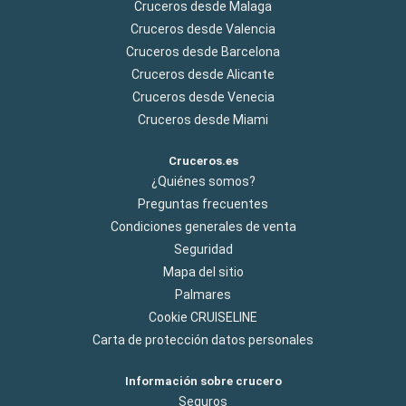
Cruceros desde Malaga
Cruceros desde Valencia
Cruceros desde Barcelona
Cruceros desde Alicante
Cruceros desde Venecia
Cruceros desde Miami
Cruceros.es
¿Quiénes somos?
Preguntas frecuentes
Condiciones generales de venta
Seguridad
Mapa del sitio
Palmares
Cookie CRUISELINE
Carta de protección datos personales
Información sobre crucero
Seguros