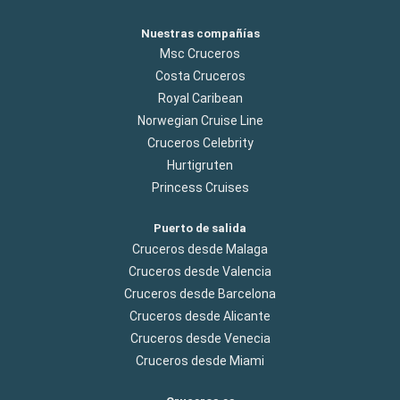
Nuestras compañías
Msc Cruceros
Costa Cruceros
Royal Caribean
Norwegian Cruise Line
Cruceros Celebrity
Hurtigruten
Princess Cruises
Puerto de salida
Cruceros desde Malaga
Cruceros desde Valencia
Cruceros desde Barcelona
Cruceros desde Alicante
Cruceros desde Venecia
Cruceros desde Miami