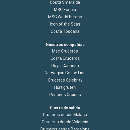
Costa Smeralda
MSC Euribia
MSC World Europa
Icon of the Seas
Costa Toscana
Nuestras compañías
Msc Cruceros
Costa Cruceros
Royal Caribean
Norwegian Cruise Line
Cruceros Celebrity
Hurtigruten
Princess Cruises
Puerto de salida
Cruceros desde Malaga
Cruceros desde Valencia
Cruceros desde Barcelona