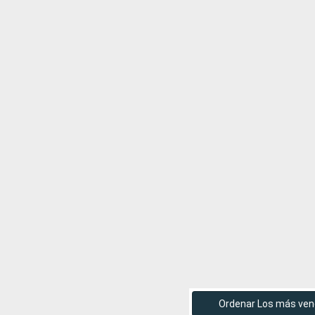
Ordenar Los más ven