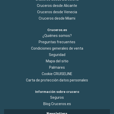
Cruceros desde Alicante
Cruceros desde Venecia
Cruceros desde Miami
Cruceros.es
¿Quiénes somos?
Preguntas frecuentes
Condiciones generales de venta
Seguridad
Mapa del sitio
Palmares
Cookie CRUISELINE
Carta de protección datos personales
Información sobre crucero
Seguros
Blog Cruceros.es
Newsletters