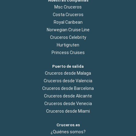
Nuestras compañías
Msc Cruceros
Costa Cruceros
Royal Caribean
Norwegian Cruise Line
Cruceros Celebrity
Hurtigruten
Princess Cruises
Puerto de salida
Cruceros desde Malaga
Cruceros desde Valencia
Cruceros desde Barcelona
Cruceros desde Alicante
Cruceros desde Venecia
Cruceros desde Miami
Cruceros.es
¿Quiénes somos?