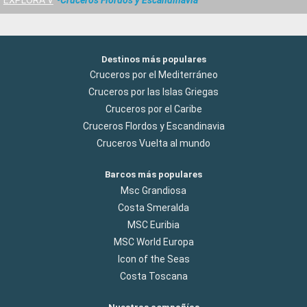
Destinos más populares
Cruceros por el Mediterráneo
Cruceros por las Islas Griegas
Cruceros por el Caribe
Cruceros Flordos y Escandinavia
Cruceros Vuelta al mundo
Barcos más populares
Msc Grandiosa
Costa Smeralda
MSC Euribia
MSC World Europa
Icon of the Seas
Costa Toscana