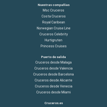
Nuestras compañías
Msc Cruceros
Costa Cruceros
Royal Caribean
Norwegian Cruise Line
Cruceros Celebrity
Hurtigruten
Princess Cruises
Puerto de salida
Cruceros desde Malaga
Cruceros desde Valencia
Cruceros desde Barcelona
Cruceros desde Alicante
Cruceros desde Venecia
Cruceros desde Miami
Cruceros.es