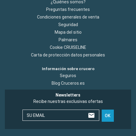
¿Quiénes somos?
Preguntas frecuentes
Condiciones generales de venta
Seguridad
Mapa del sitio
Palmares
Cookie CRUISELINE
Carta de protección datos personales
Información sobre crucero
Seguros
Blog Cruceros.es
Newsletters
Recibe nuestras exclusivas ofertas
SU EMAIL
OK