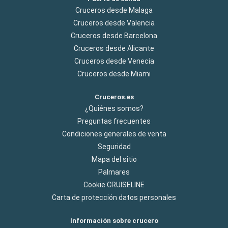
Cruceros desde Malaga
Cruceros desde Valencia
Cruceros desde Barcelona
Cruceros desde Alicante
Cruceros desde Venecia
Cruceros desde Miami
Cruceros.es
¿Quiénes somos?
Preguntas frecuentes
Condiciones generales de venta
Seguridad
Mapa del sitio
Palmares
Cookie CRUISELINE
Carta de protección datos personales
Información sobre crucero