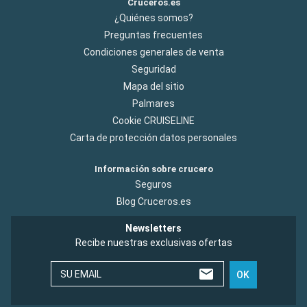
Cruceros.es
¿Quiénes somos?
Preguntas frecuentes
Condiciones generales de venta
Seguridad
Mapa del sitio
Palmares
Cookie CRUISELINE
Carta de protección datos personales
Información sobre crucero
Seguros
Blog Cruceros.es
Newsletters
Recibe nuestras exclusivas ofertas
SU EMAIL
OK