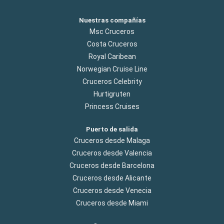
Nuestras compañías
Msc Cruceros
Costa Cruceros
Royal Caribean
Norwegian Cruise Line
Cruceros Celebrity
Hurtigruten
Princess Cruises
Puerto de salida
Cruceros desde Malaga
Cruceros desde Valencia
Cruceros desde Barcelona
Cruceros desde Alicante
Cruceros desde Venecia
Cruceros desde Miami