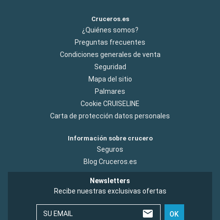
Cruceros.es
¿Quiénes somos?
Preguntas frecuentes
Condiciones generales de venta
Seguridad
Mapa del sitio
Palmares
Cookie CRUISELINE
Carta de protección datos personales
Información sobre crucero
Seguros
Blog Cruceros.es
Newsletters
Recibe nuestras exclusivas ofertas
SU EMAIL
OK