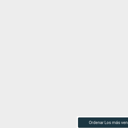
Ordenar Los más ven