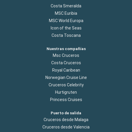
Costa Smeralda
MSC Euribia
MSC World Europa
Icon of the Seas
Costa Toscana
Nuestras compañías
Msc Cruceros
Costa Cruceros
Royal Caribean
Norwegian Cruise Line
Cruceros Celebrity
Hurtigruten
Princess Cruises
Puerto de salida
Cruceros desde Malaga
Cruceros desde Valencia