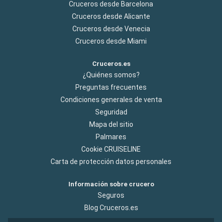
Cruceros desde Barcelona
Cruceros desde Alicante
Cruceros desde Venecia
Cruceros desde Miami
Cruceros.es
¿Quiénes somos?
Preguntas frecuentes
Condiciones generales de venta
Seguridad
Mapa del sitio
Palmares
Cookie CRUISELINE
Carta de protección datos personales
Información sobre crucero
Seguros
Blog Cruceros.es