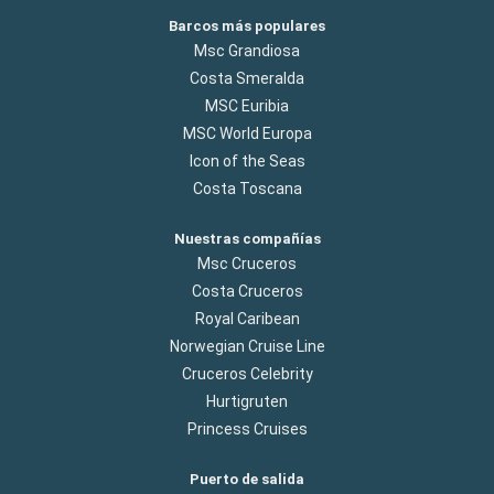
Barcos más populares
Msc Grandiosa
Costa Smeralda
MSC Euribia
MSC World Europa
Icon of the Seas
Costa Toscana
Nuestras compañías
Msc Cruceros
Costa Cruceros
Royal Caribean
Norwegian Cruise Line
Cruceros Celebrity
Hurtigruten
Princess Cruises
Puerto de salida