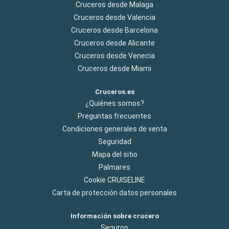
Cruceros desde Malaga
Cruceros desde Valencia
Cruceros desde Barcelona
Cruceros desde Alicante
Cruceros desde Venecia
Cruceros desde Miami
Cruceros.es
¿Quiénes somos?
Preguntas frecuentes
Condiciones generales de venta
Seguridad
Mapa del sitio
Palmares
Cookie CRUISELINE
Carta de protección datos personales
Información sobre crucero
Seguros