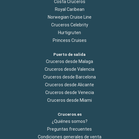
Costa Cruceros
Royal Caribean
Norwegian Cruise Line
Cruceros Celebrity
Hurtigruten
Princess Cruises
Puerto de salida
Cruceros desde Malaga
Cruceros desde Valencia
Cruceros desde Barcelona
Cruceros desde Alicante
Cruceros desde Venecia
Cruceros desde Miami
Cruceros.es
¿Quiénes somos?
Preguntas frecuentes
Condiciones generales de venta