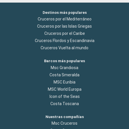
Destinos más populares
Cruceros por el Mediterráneo
Cruceros por las Islas Griegas
Cruceros por el Caribe
Cruceros Flordos y Escandinavia
Cruceros Vuelta al mundo
Barcos más populares
Msc Grandiosa
Costa Smeralda
MSC Euribia
MSC World Europa
Icon of the Seas
Costa Toscana
Nuestras compañías
Msc Cruceros