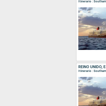
REINO UNIDO, E