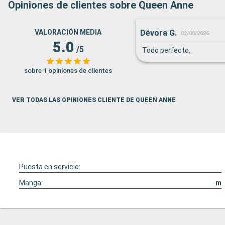
Opiniones de clientes sobre Queen Anne
Dévora G.
VALORACIÓN MEDIA
02/08/2026
5.0
/5
Todo perfecto.
sobre 1 opiniones de clientes
VER TODAS LAS OPINIONES CLIENTE DE QUEEN ANNE
Puesta en servicio:
Manga:
m