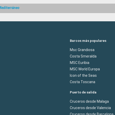
Mediterráneo
Barcos más populares
Msc Grandiosa
Costa Smeralda
MSC Euribia
MSC World Europa
Icon of the Seas
Costa Toscana
Puerto de salida
Cruceros desde Malaga
Cruceros desde Valencia
Cruceros desde Barcelona