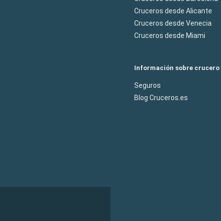
Cruceros desde Alicante
Cruceros desde Venecia
Cruceros desde Miami
Información sobre crucero
Seguros
Blog Cruceros.es