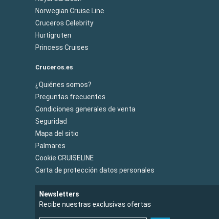
Norwegian Cruise Line
Cruceros Celebrity
Hurtigruten
Princess Cruises
Cruceros.es
¿Quiénes somos?
Preguntas frecuentes
Condiciones generales de venta
Seguridad
Mapa del sitio
Palmares
Cookie CRUISELINE
Carta de protección datos personales
Newsletters
Recibe nuestras exclusivas ofertas