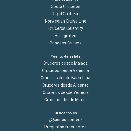
Costa Cruceros
Royal Caribean
Norwegian Cruise Line
Cruceros Celebrity
Hurtigruten
Princess Cruises
Puerto de salida
Cruceros desde Malaga
Cruceros desde Valencia
Cruceros desde Barcelona
Cruceros desde Alicante
Cruceros desde Venecia
Cruceros desde Miami
Cruceros.es
¿Quiénes somos?
Preguntas frecuentes