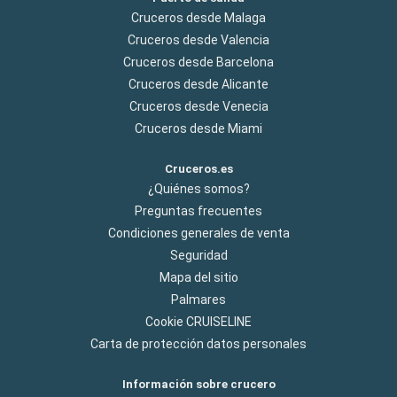
Cruceros desde Malaga
Cruceros desde Valencia
Cruceros desde Barcelona
Cruceros desde Alicante
Cruceros desde Venecia
Cruceros desde Miami
Cruceros.es
¿Quiénes somos?
Preguntas frecuentes
Condiciones generales de venta
Seguridad
Mapa del sitio
Palmares
Cookie CRUISELINE
Carta de protección datos personales
Información sobre crucero