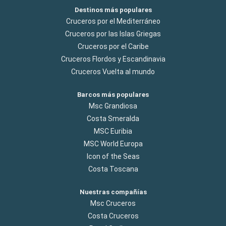
Destinos más populares
Cruceros por el Mediterráneo
Cruceros por las Islas Griegas
Cruceros por el Caribe
Cruceros Flordos y Escandinavia
Cruceros Vuelta al mundo
Barcos más populares
Msc Grandiosa
Costa Smeralda
MSC Euribia
MSC World Europa
Icon of the Seas
Costa Toscana
Nuestras compañías
Msc Cruceros
Costa Cruceros