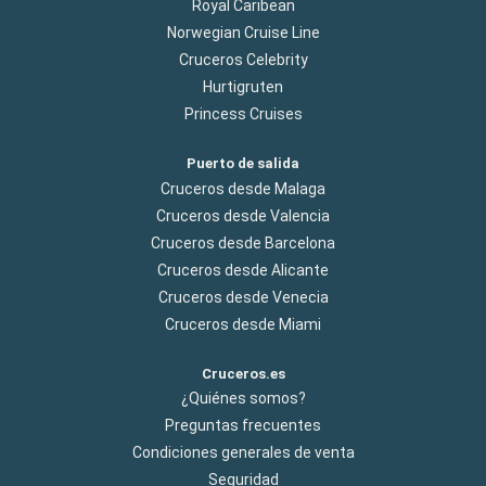
Royal Caribean
Norwegian Cruise Line
Cruceros Celebrity
Hurtigruten
Princess Cruises
Puerto de salida
Cruceros desde Malaga
Cruceros desde Valencia
Cruceros desde Barcelona
Cruceros desde Alicante
Cruceros desde Venecia
Cruceros desde Miami
Cruceros.es
¿Quiénes somos?
Preguntas frecuentes
Condiciones generales de venta
Seguridad