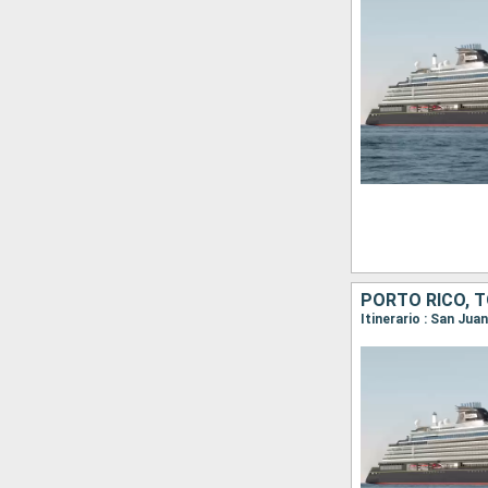
Itinerario : San Jua