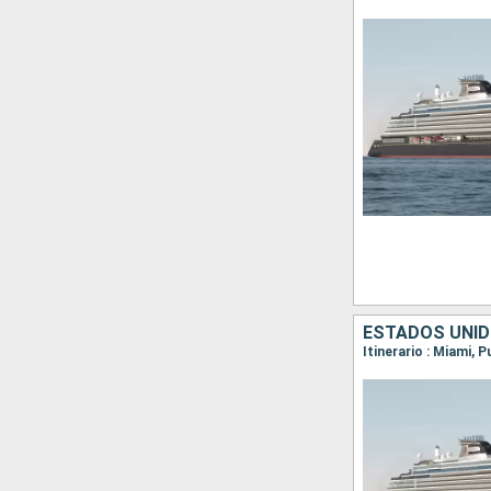
Itinerario : Miami, 