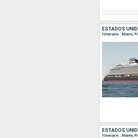
Itinerario : Miami, 
Itinerario : Miami, 