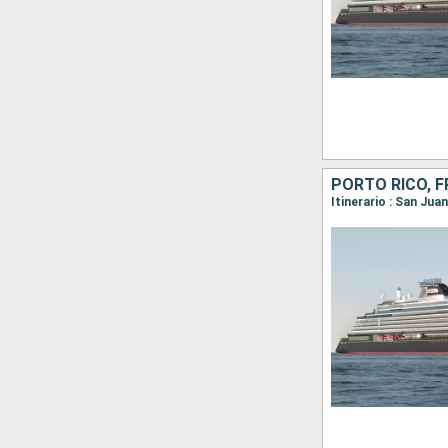
Itinerario : San Ju