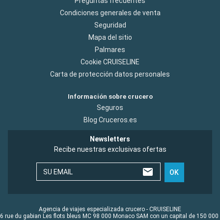
Preguntas frecuentes
Condiciones generales de venta
Seguridad
Mapa del sitio
Palmares
Cookie CRUISELINE
Carta de protección datos personales
Información sobre crucero
Seguros
Blog Cruceros.es
Newsletters
Recibe nuestras exclusivas ofertas
SU EMAIL
OK
Agencia de viajes especializada crucero - CRUISELINE
6 rue du gabian Les flots bleus MC 98 000 Monaco SAM con un capital de 150 000