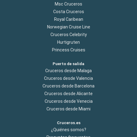
Msc Cruceros
Costa Cruceros
Royal Caribean
Norwegian Cruise Line
Cruceros Celebrity
Hurtigruten
Princess Cruises
Puerto de salida
Cruceros desde Malaga
Cruceros desde Valencia
Cruceros desde Barcelona
Cruceros desde Alicante
Cruceros desde Venecia
Cruceros desde Miami
Cruceros.es
¿Quiénes somos?