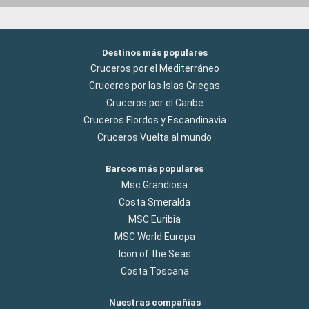
Destinos más populares
Cruceros por el Mediterráneo
Cruceros por las Islas Griegas
Cruceros por el Caribe
Cruceros Flordos y Escandinavia
Cruceros Vuelta al mundo
Barcos más populares
Msc Grandiosa
Costa Smeralda
MSC Euribia
MSC World Europa
Icon of the Seas
Costa Toscana
Nuestras compañías