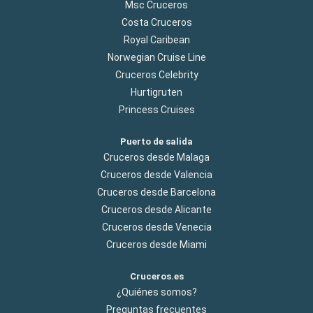
Msc Cruceros
Costa Cruceros
Royal Caribean
Norwegian Cruise Line
Cruceros Celebrity
Hurtigruten
Princess Cruises
Puerto de salida
Cruceros desde Malaga
Cruceros desde Valencia
Cruceros desde Barcelona
Cruceros desde Alicante
Cruceros desde Venecia
Cruceros desde Miami
Cruceros.es
¿Quiénes somos?
Preguntas frecuentes