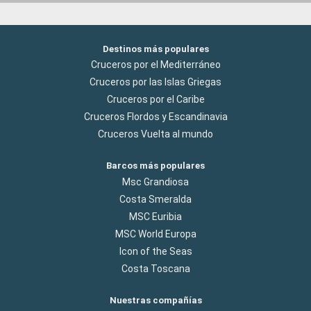
Destinos más populares
Cruceros por el Mediterráneo
Cruceros por las Islas Griegas
Cruceros por el Caribe
Cruceros Flordos y Escandinavia
Cruceros Vuelta al mundo
Barcos más populares
Msc Grandiosa
Costa Smeralda
MSC Euribia
MSC World Europa
Icon of the Seas
Costa Toscana
Nuestras compañías