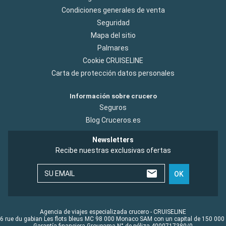
Condiciones generales de venta
Seguridad
Mapa del sitio
Palmares
Cookie CRUISELINE
Carta de protección datos personales
Información sobre crucero
Seguros
Blog Cruceros.es
Newsletters
Recibe nuestras exclusivas ofertas
SU EMAIL
OK
Agencia de viajes especializada crucero - CRUISELINE
6 rue du gabian Les flots bleus MC 98 000 Monaco SAM con un capital de 150 000