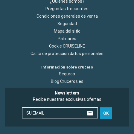
¿Quiénes somos?
Preguntas frecuentes
Condiciones generales de venta
Seguridad
Mapa del sitio
Palmares
Cookie CRUISELINE
Carta de protección datos personales
Información sobre crucero
Seguros
Blog Cruceros.es
Newsletters
Recibe nuestras exclusivas ofertas
SU EMAIL
OK