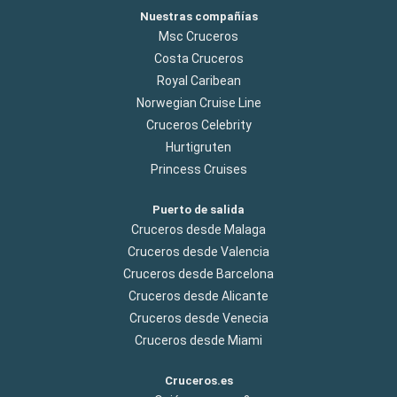
Nuestras compañías
Msc Cruceros
Costa Cruceros
Royal Caribean
Norwegian Cruise Line
Cruceros Celebrity
Hurtigruten
Princess Cruises
Puerto de salida
Cruceros desde Malaga
Cruceros desde Valencia
Cruceros desde Barcelona
Cruceros desde Alicante
Cruceros desde Venecia
Cruceros desde Miami
Cruceros.es