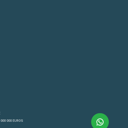
€
4 000 000 EUROS