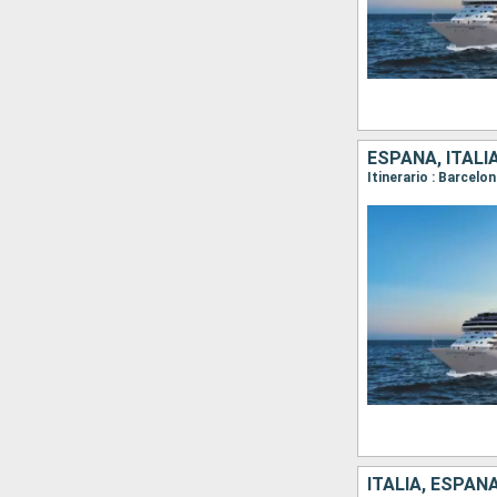
ITALIA, ESPAÑ