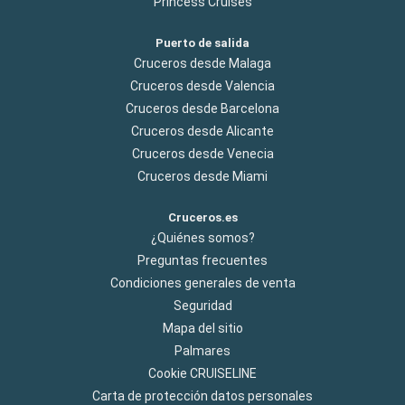
Princess Cruises
Puerto de salida
Cruceros desde Malaga
Cruceros desde Valencia
Cruceros desde Barcelona
Cruceros desde Alicante
Cruceros desde Venecia
Cruceros desde Miami
Cruceros.es
¿Quiénes somos?
Preguntas frecuentes
Condiciones generales de venta
Seguridad
Mapa del sitio
Palmares
Cookie CRUISELINE
Carta de protección datos personales