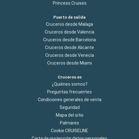
Princess Cruises
Puerto de salida
Cruceros desde Malaga
Cruceros desde Valencia
Cruceros desde Barcelona
Cruceros desde Alicante
Cruceros desde Venecia
Cruceros desde Miami
Cruceros.es
¿Quiénes somos?
Preguntas frecuentes
Condiciones generales de venta
Seguridad
Mapa del sitio
Palmares
Cookie CRUISELINE
Carta de protección datos personales