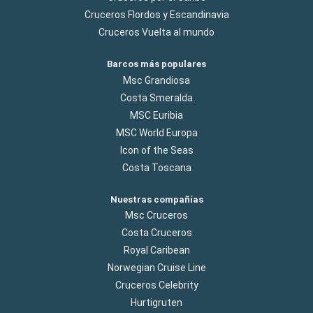
Cruceros Flordos y Escandinavia
Cruceros Vuelta al mundo
Barcos más populares
Msc Grandiosa
Costa Smeralda
MSC Euribia
MSC World Europa
Icon of the Seas
Costa Toscana
Nuestras compañías
Msc Cruceros
Costa Cruceros
Royal Caribean
Norwegian Cruise Line
Cruceros Celebrity
Hurtigruten