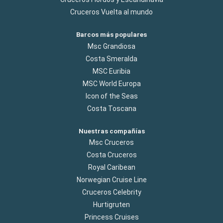
Cruceros Vuelta al mundo
Barcos más populares
Msc Grandiosa
Costa Smeralda
MSC Euribia
MSC World Europa
Icon of the Seas
Costa Toscana
Nuestras compañías
Msc Cruceros
Costa Cruceros
Royal Caribean
Norwegian Cruise Line
Cruceros Celebrity
Hurtigruten
Princess Cruises