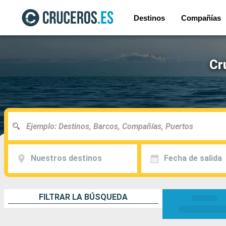
Destinos
Compañías
Cr
Nuestros destinos
Fecha de salida
FILTRAR LA BÚSQUEDA