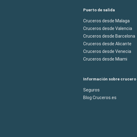
Puerto de salida
Cruceros desde Malaga
Cruceros desde Valencia
Cruceros desde Barcelona
Cruceros desde Alicante
Cruceros desde Venecia
Cruceros desde Miami
Información sobre crucero
Seguros
Blog Cruceros.es