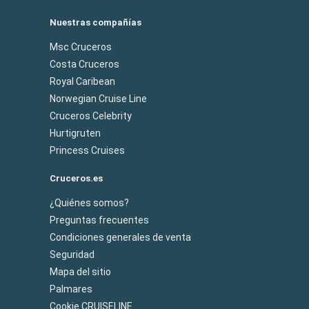
Nuestras compañías
Msc Cruceros
Costa Cruceros
Royal Caribean
Norwegian Cruise Line
Cruceros Celebrity
Hurtigruten
Princess Cruises
Cruceros.es
¿Quiénes somos?
Preguntas frecuentes
Condiciones generales de venta
Seguridad
Mapa del sitio
Palmares
Cookie CRUISELINE