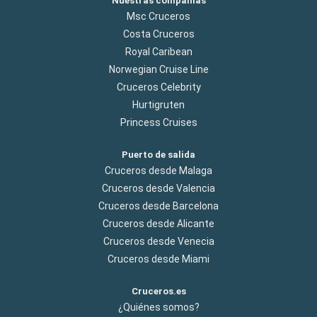
Nuestras compañías
Msc Cruceros
Costa Cruceros
Royal Caribean
Norwegian Cruise Line
Cruceros Celebrity
Hurtigruten
Princess Cruises
Puerto de salida
Cruceros desde Malaga
Cruceros desde Valencia
Cruceros desde Barcelona
Cruceros desde Alicante
Cruceros desde Venecia
Cruceros desde Miami
Cruceros.es
¿Quiénes somos?