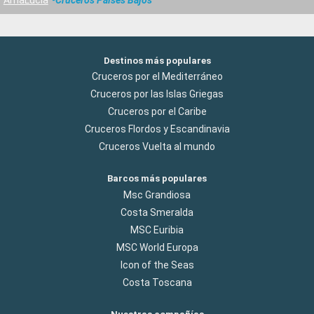
Destinos más populares
Cruceros por el Mediterráneo
Cruceros por las Islas Griegas
Cruceros por el Caribe
Cruceros Flordos y Escandinavia
Cruceros Vuelta al mundo
Barcos más populares
Msc Grandiosa
Costa Smeralda
MSC Euribia
MSC World Europa
Icon of the Seas
Costa Toscana