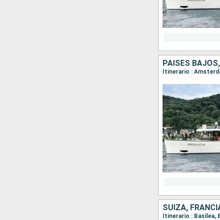
PAISES BAJOS,
SUIZA, FRANCI