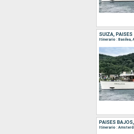
SUIZA, PAISES
PAISES BAJOS,