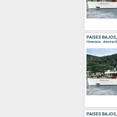
PAISES BAJOS,
PAISES BAJOS,