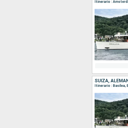
SUIZA, ALEMAN