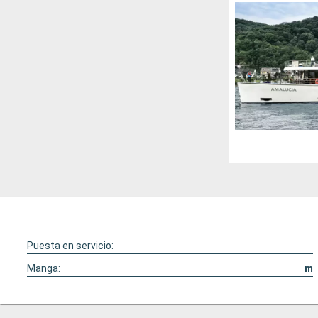
Puesta en servicio:
Manga:
m