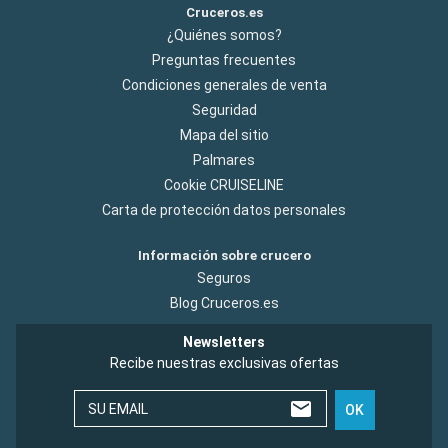
Cruceros.es
¿Quiénes somos?
Preguntas frecuentes
Condiciones generales de venta
Seguridad
Mapa del sitio
Palmares
Cookie CRUISELINE
Carta de protección datos personales
Información sobre crucero
Seguros
Blog Cruceros.es
Newsletters
Recibe nuestras exclusivas ofertas
SU EMAIL
OK