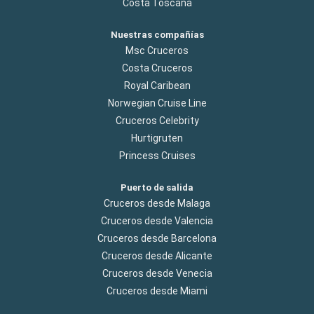
Costa Toscana
Nuestras compañías
Msc Cruceros
Costa Cruceros
Royal Caribean
Norwegian Cruise Line
Cruceros Celebrity
Hurtigruten
Princess Cruises
Puerto de salida
Cruceros desde Malaga
Cruceros desde Valencia
Cruceros desde Barcelona
Cruceros desde Alicante
Cruceros desde Venecia
Cruceros desde Miami