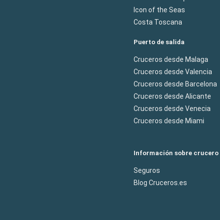
Icon of the Seas
Costa Toscana
Puerto de salida
Cruceros desde Malaga
Cruceros desde Valencia
Cruceros desde Barcelona
Cruceros desde Alicante
Cruceros desde Venecia
Cruceros desde Miami
Información sobre crucero
Seguros
Blog Cruceros.es