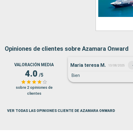
Opiniones de clientes sobre Azamara Onward
Maria teresa M.
VALORACIÓN MEDIA
13/08/2025
4.0
/5
Bien
sobre 2 opiniones de
clientes
VER TODAS LAS OPINIONES CLIENTE DE AZAMARA ONWARD