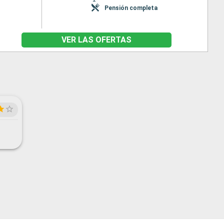
Pensión completa
VER LAS OFERTAS