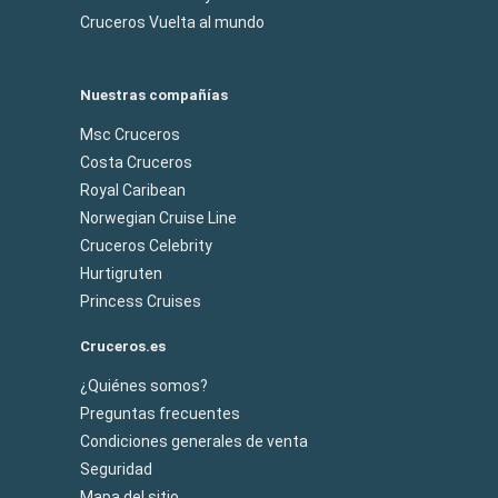
Cruceros Vuelta al mundo
Nuestras compañías
Msc Cruceros
Costa Cruceros
Royal Caribean
Norwegian Cruise Line
Cruceros Celebrity
Hurtigruten
Princess Cruises
Cruceros.es
¿Quiénes somos?
Preguntas frecuentes
Condiciones generales de venta
Seguridad
Mapa del sitio