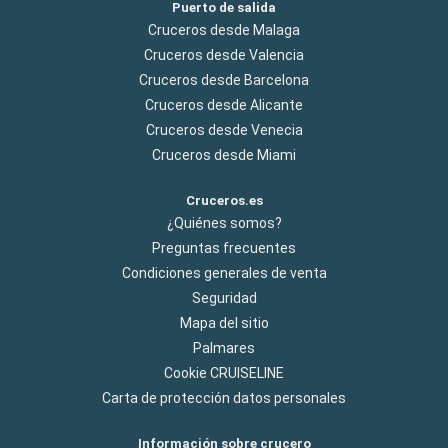
Puerto de salida
Cruceros desde Malaga
Cruceros desde Valencia
Cruceros desde Barcelona
Cruceros desde Alicante
Cruceros desde Venecia
Cruceros desde Miami
Cruceros.es
¿Quiénes somos?
Preguntas frecuentes
Condiciones generales de venta
Seguridad
Mapa del sitio
Palmares
Cookie CRUISELINE
Carta de protección datos personales
Información sobre crucero