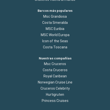
Barcos más populares
Msc Grandiosa
Costa Smeralda
MSC Euribia
MSC World Europa
Icon of the Seas
Costa Toscana
Nuestras compañías
Msc Cruceros
Costa Cruceros
Royal Caribean
Norwegian Cruise Line
Cruceros Celebrity
Hurtigruten
Princess Cruises