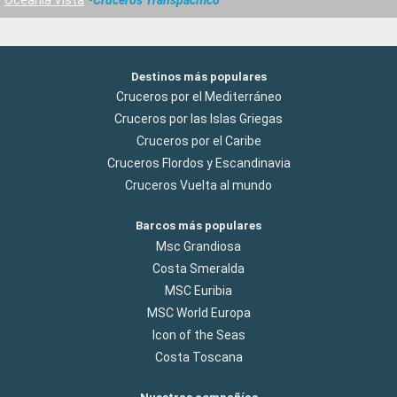
Destinos más populares
Cruceros por el Mediterráneo
Cruceros por las Islas Griegas
Cruceros por el Caribe
Cruceros Flordos y Escandinavia
Cruceros Vuelta al mundo
Barcos más populares
Msc Grandiosa
Costa Smeralda
MSC Euribia
MSC World Europa
Icon of the Seas
Costa Toscana