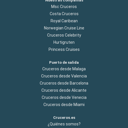
Nuestras compañías
Msc Cruceros
Costa Cruceros
Royal Caribean
Norwegian Cruise Line
Cruceros Celebrity
Hurtigruten
Princess Cruises
Puerto de salida
Cruceros desde Malaga
Cruceros desde Valencia
Cruceros desde Barcelona
Cruceros desde Alicante
Cruceros desde Venecia
Cruceros desde Miami
Cruceros.es
¿Quiénes somos?