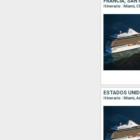
FRANCIA, SAN
Itinerario : Miami, 
Itinerario : Miami, 