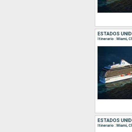
ESTADOS UNID