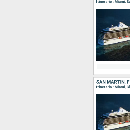
Itinerario : Miami, 