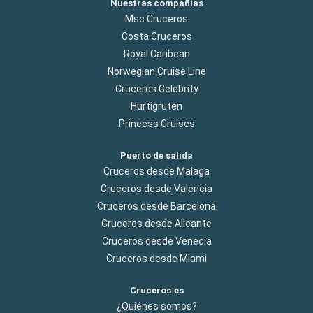
Nuestras compañías
Msc Cruceros
Costa Cruceros
Royal Caribean
Norwegian Cruise Line
Cruceros Celebrity
Hurtigruten
Princess Cruises
Puerto de salida
Cruceros desde Malaga
Cruceros desde Valencia
Cruceros desde Barcelona
Cruceros desde Alicante
Cruceros desde Venecia
Cruceros desde Miami
Cruceros.es
¿Quiénes somos?