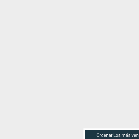
Ordenar Los más ven