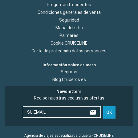
Preguntas frecuentes
Condiciones generales de venta
Seguridad
Mapa del sitio
Palmares
Cookie CRUISELINE
Carta de protección datos personales
Información sobre crucero
Seguros
Blog Cruceros.es
Newsletters
Recibe nuestras exclusivas ofertas
SU EMAIL
OK
Agencia de viajes especializada crucero - CRUISELINE