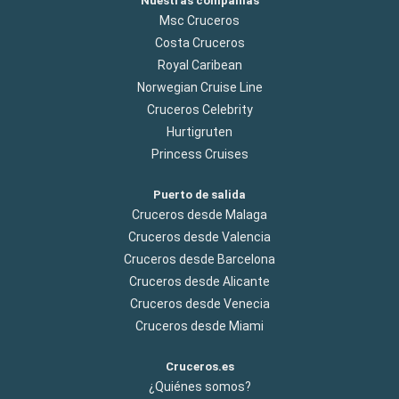
Nuestras compañías
Msc Cruceros
Costa Cruceros
Royal Caribean
Norwegian Cruise Line
Cruceros Celebrity
Hurtigruten
Princess Cruises
Puerto de salida
Cruceros desde Malaga
Cruceros desde Valencia
Cruceros desde Barcelona
Cruceros desde Alicante
Cruceros desde Venecia
Cruceros desde Miami
Cruceros.es
¿Quiénes somos?