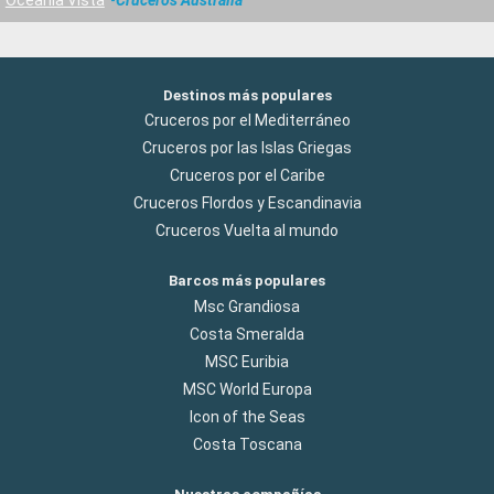
Destinos más populares
Cruceros por el Mediterráneo
Cruceros por las Islas Griegas
Cruceros por el Caribe
Cruceros Flordos y Escandinavia
Cruceros Vuelta al mundo
Barcos más populares
Msc Grandiosa
Costa Smeralda
MSC Euribia
MSC World Europa
Icon of the Seas
Costa Toscana