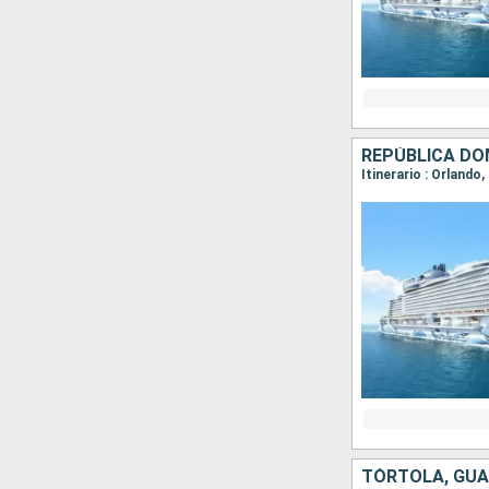
REPÚBLICA DO
Itinerario : Orlando