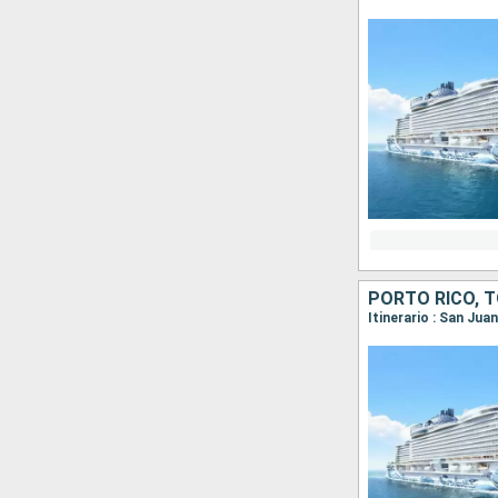
Itinerario : San Ju