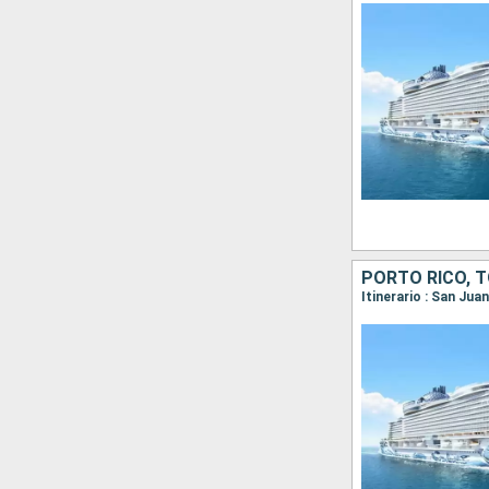
Itinerario : San Ju