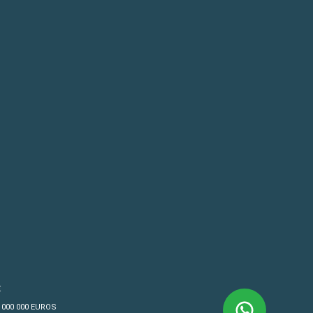
€
4 000 000 EUROS