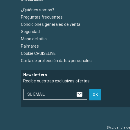
¿Quiénes somos?
Preguntas frecuentes
Condiciones generales de venta
Seguridad
Mapa del sitio
Palmares
Cookie CRUISELINE
Carta de protección datos personales
Newsletters
Recibe nuestras exclusivas ofertas
SU EMAIL
OK
SA.Licencia de