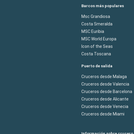
Barcos más populares
Msc Grandiosa
Costa Smeralda
MSC Euribia
MSC World Europa
Icon of the Seas
Costa Toscana
Puerto de salida
Cruceros desde Malaga
Cruceros desde Valencia
Cruceros desde Barcelona
Cruceros desde Alicante
Cruceros desde Venecia
Cruceros desde Miami
Información sobre crucero